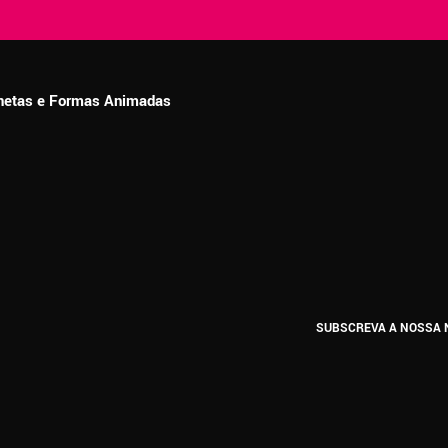
ionetas e Formas Animadas
SUBSCREVA A NOSSA