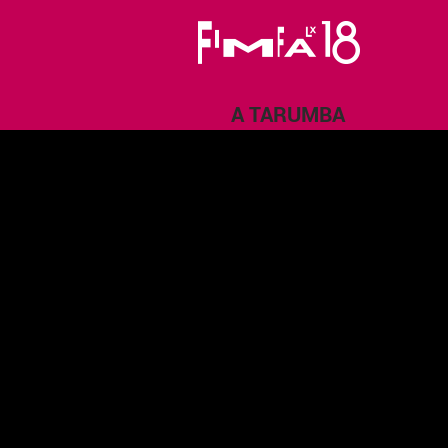
A TARUMBA