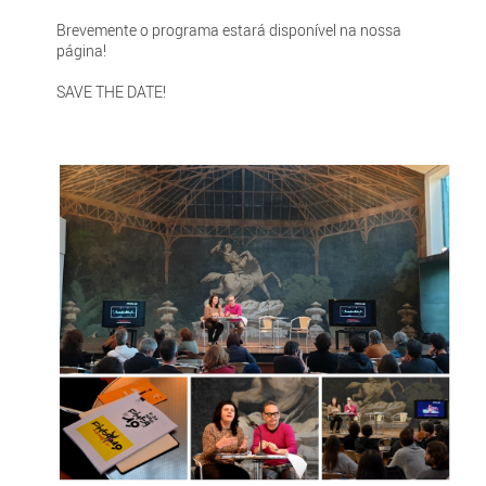
Brevemente o programa estará disponível na nossa
página!
SAVE THE DATE!