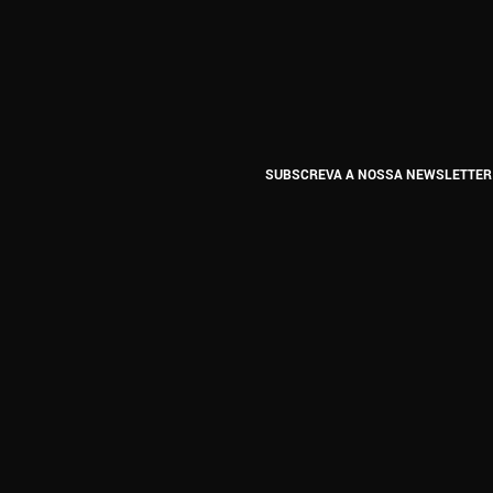
SUBSCREVA A NOSSA NEWSLETTER