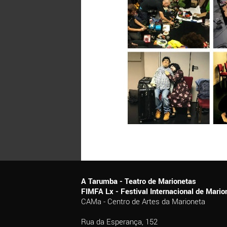
A Tarumba - Teatro de Marionetas
FIMFA Lx - Festival Internacional de Mar
CAMa - Centro de Artes da Marioneta
Rua da Esperança, 152