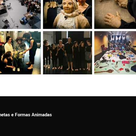
ionetas e Formas Animadas