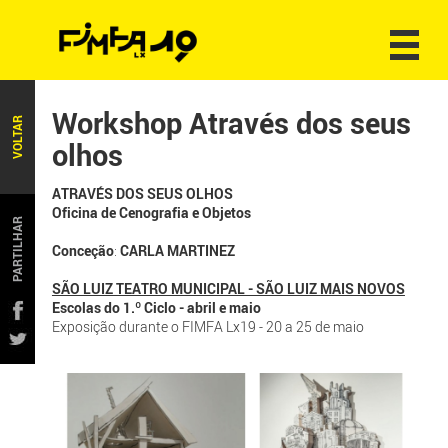
Workshop Através dos seus
VOLTAR
olhos
ATRAVÉS DOS SEUS OLHOS
Oficina de Cenografia e Objetos
PARTILHAR
Conceção
:
CARLA MARTINEZ
SÃO LUIZ TEATRO MUNICIPAL - SÃO LUIZ MAIS NOVOS
Escolas do 1.º Ciclo - abril e maio
Exposição durante o FIMFA Lx19 - 20 a 25 de maio