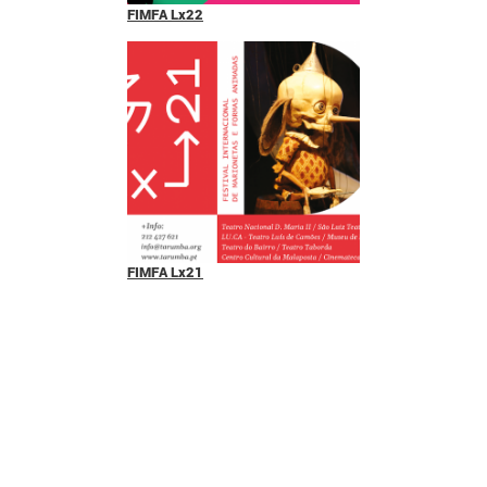
FIMFA Lx22
FIMFA Lx21