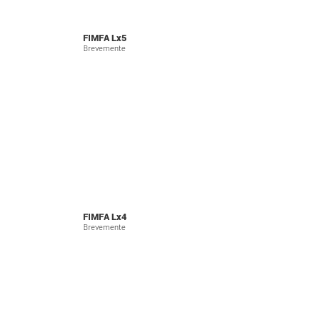
FIMFA Lx5
Brevemente
FIMFA Lx4
Brevemente