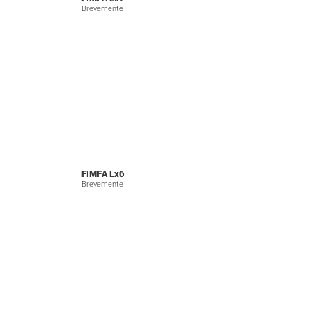
Brevemente
FIMFA Lx6
Brevemente