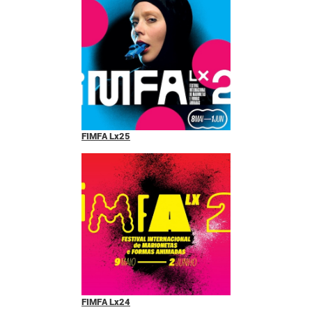
FIMFA Lx25
FIMFA Lx24