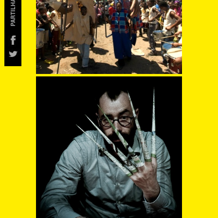
PARTILHAR