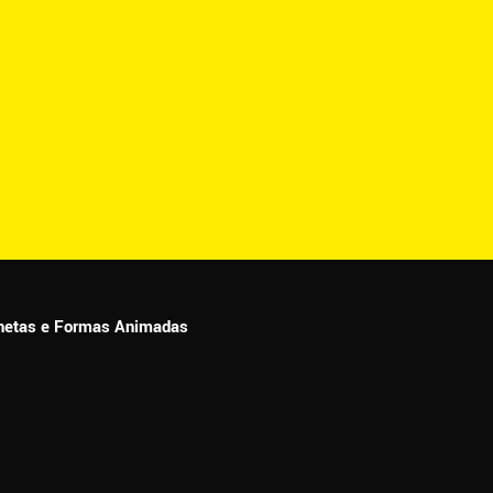
ionetas e Formas Animadas