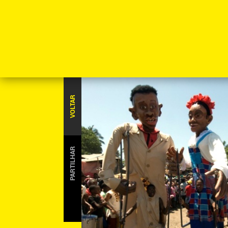
VOLTAR
PARTILHAR