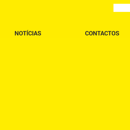
NOTÍCIAS
CONTACTOS