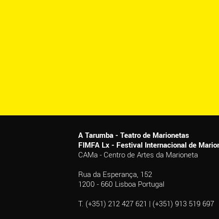
A Tarumba - Teatro de Marionetas
FIMFA Lx - Festival Internacional de Mar
CAMa - Centro de Artes da Marioneta
Rua da Esperança, 152
1200 - 660 Lisboa Portugal
T. (+351) 212 427 621 | (+351) 913 519 697