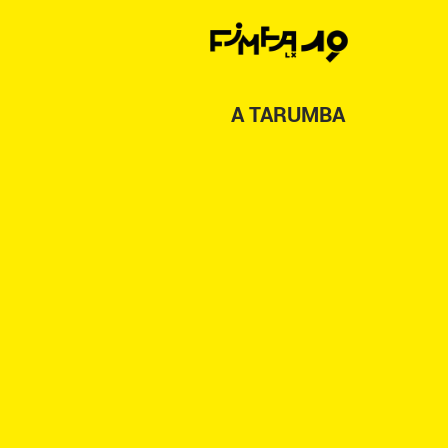
A TARUMBA