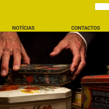
NOTÍCIAS
CONTACTOS