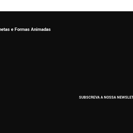
ionetas e Formas Animadas
SUBSCREVA A NOSSA NEWSLE