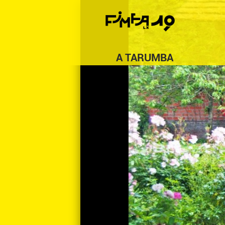
A TARUMBA