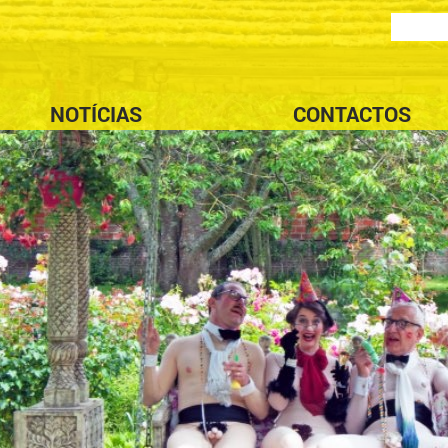
NOTÍCIAS
CONTACTOS