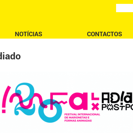
NOTÍCIAS
CONTACTOS
diado