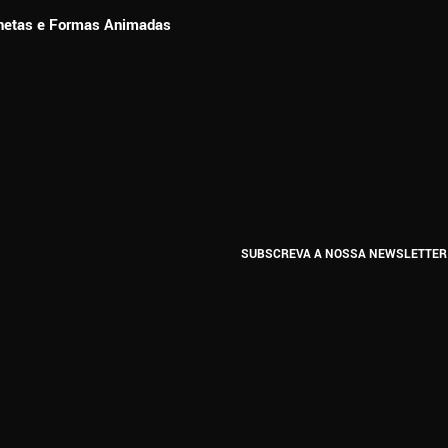
ionetas e Formas Animadas
SUBSCREVA A NOSSA NEWSLETTER