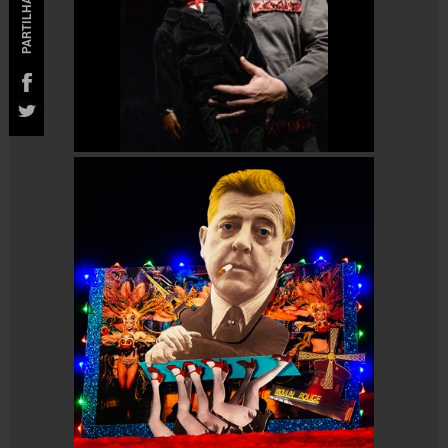
PARTILHAR