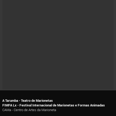
A Tarumba - Teatro de Marionetas
FIMFA Lx - Festival Internacional de Marionetas e Formas Animadas
CAMa - Centro de Artes da Marioneta