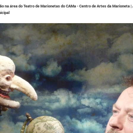
ão na área do Teatro de Marionetas do CAMa - Centro de Artes da Marioneta |
icipal