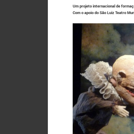
Um projeto internacional de formaç
Com o apoio do São Luiz Teatro Mun