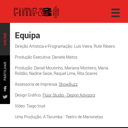
Equipa
VOLTAR
Direção Artística e Programação: Luís Vieira, Rute Ribeiro
Produção Executiva: Daniela Matos
PARTILHAR
Produção: Daniel Moutinho, Mariana Monteiro, Maria
Roldão, Nadine Saize, Raquel Lima, Rita Soares
Assessoria de Imprensa:
ShowBuzz
Design Gráfico:
Flúor Studio - Design Advisors
Vídeo: Tiago Inuit
Uma Produção: A Tarumba - Teatro de Marionetas