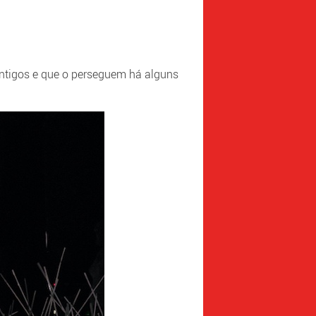
antigos e que o perseguem há alguns