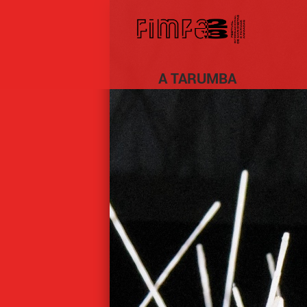
A TARUMBA