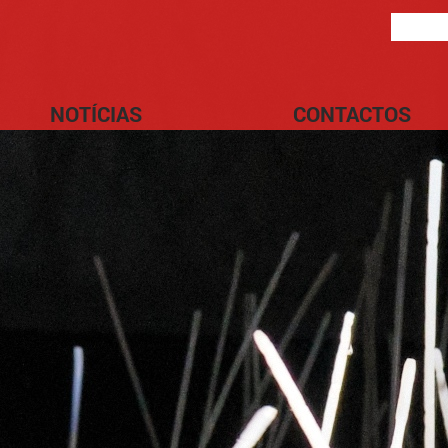
NOTÍCIAS
CONTACTOS