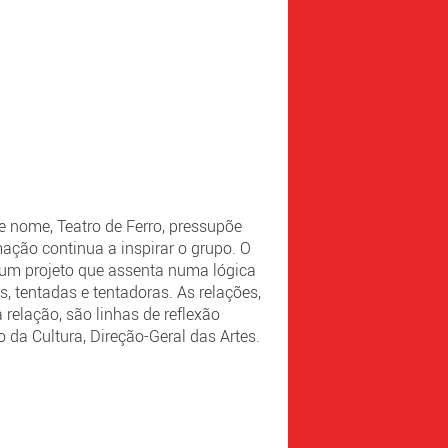
e nome, Teatro de Ferro, pressupõe
ação continua a inspirar o grupo. O
 um projeto que assenta numa lógica
, tentadas e tentadoras. As relações,
relação, são linhas de reflexão
o da Cultura, Direção-Geral das Artes.