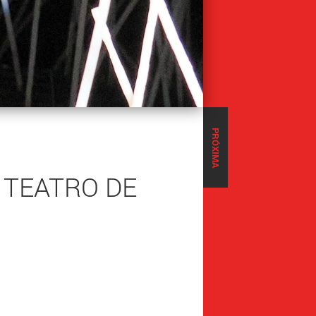
PRÓXIMA
 TEATRO DE