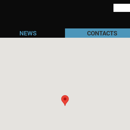
NEWS
CONTACTS