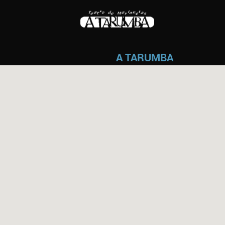
A TARUMBA