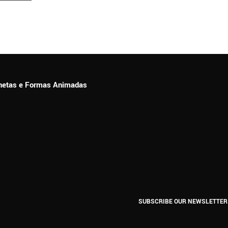
ionetas e Formas Animadas
SUBSCRIBE OUR NEWSLETTER