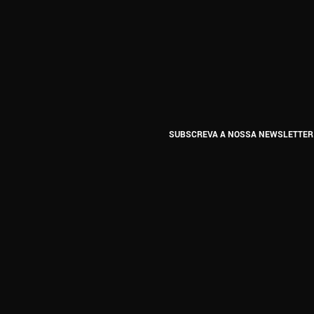
SUBSCREVA A NOSSA NEWSLETTER