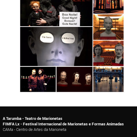
A Tarumba - Teatro de Marionetas
FIMFA Lx - Festival Internacional de Marionetas e Formas Animadas
CAMa - Centro de Artes da Marioneta