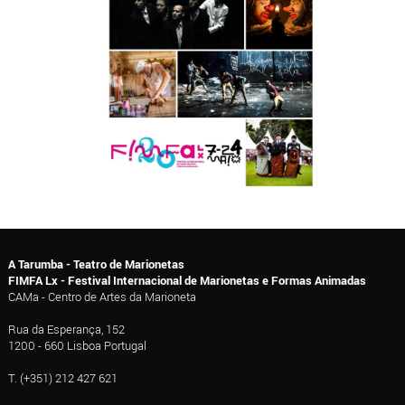
A Tarumba - Teatro de Marionetas
FIMFA Lx - Festival Internacional de Marionetas e Formas Animadas
CAMa - Centro de Artes da Marioneta
Rua da Esperança, 152
1200 - 660 Lisboa Portugal
T. (+351) 212 427 621