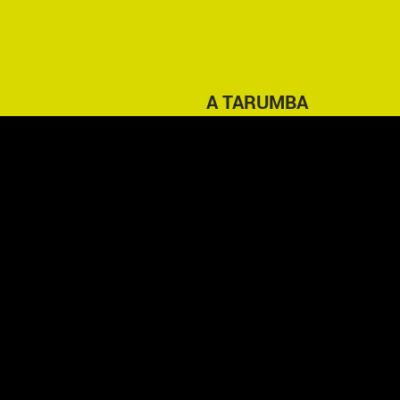
A TARUMBA