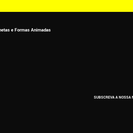
ionetas e Formas Animadas
SUBSCREVA A NOSSA