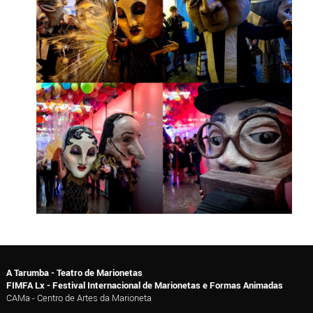
A Tarumba - Teatro de Marionetas
FIMFA Lx - Festival Internacional de Marionetas e Formas Animadas
CAMa - Centro de Artes da Marioneta