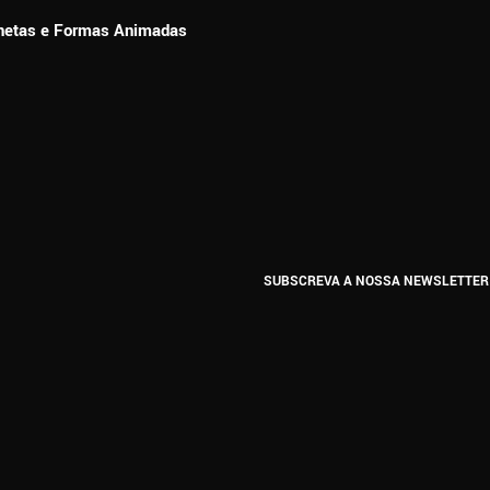
ionetas e Formas Animadas
SUBSCREVA A NOSSA NEWSLETTER