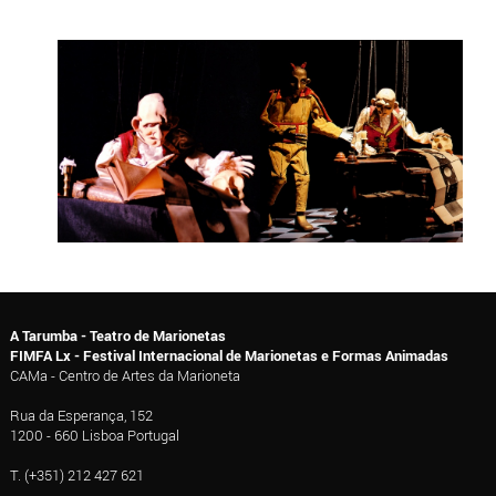
A Tarumba - Teatro de Marionetas
FIMFA Lx - Festival Internacional de Marionetas e Formas Animadas
CAMa - Centro de Artes da Marioneta
Rua da Esperança, 152
1200 - 660 Lisboa Portugal
T. (+351) 212 427 621