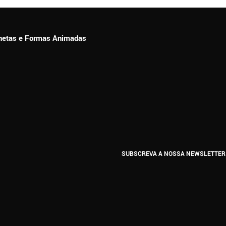
ionetas e Formas Animadas
SUBSCREVA A NOSSA NEWSLETTER