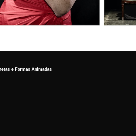
ionetas e Formas Animadas