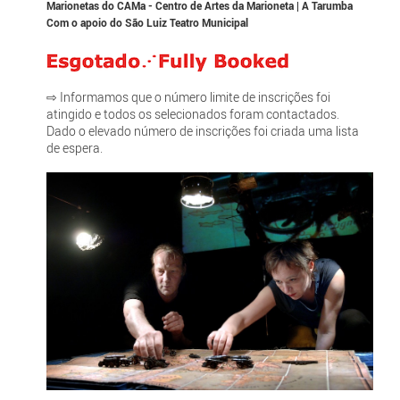
Marionetas do CAMa - Centro de Artes da Marioneta | A Tarumba
Com o apoio do São Luiz Teatro Municipal
⇨ Informamos que o número limite de inscrições foi
atingido e todos os selecionados foram contactados.
Dado o elevado número de inscrições foi criada uma lista
de espera.