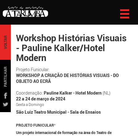
Workshop Histórias Visuais
VOLTAR
- Pauline Kalker/Hotel
Modern
PARTILHAR
Projeto Funicular:
WORKSHOP A CRIAÇÃO DE HISTÓRIAS VISUAIS - DO
OBJETO AO ECRÃ
Coordenação:
Pauline Kalker - Hotel Modern
(NL)
22 a 24 de março de 2024
Sexta a Domingo
São Luiz Teatro Municipal - Sala de Ensaios
PROJETO FUNICULAR
*
Um projeto internacional de formação na área do Teatro de