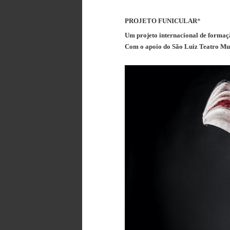
PROJETO FUNICULAR
*
Um projeto internacional de formaç
Com o apoio do São Luiz Teatro Mu