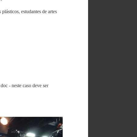
s plásticos, estudantes de artes
doc - neste caso deve ser