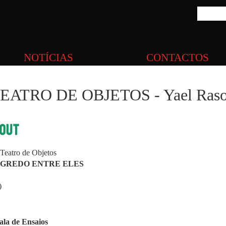
NOTÍCIAS
CONTACTOS
TRO DE OBJETOS - Yael Raso
Teatro de Objetos
SEGREDO ENTRE ELES
)
ala de Ensaios