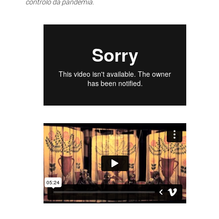
controlo da pandemia.