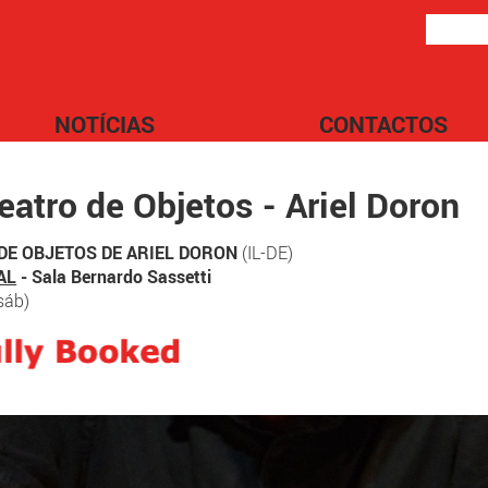
NOTÍCIAS
CONTACTOS
atro de Objetos - Ariel Doron
DE OBJETOS DE ARIEL DORON
(IL-DE)
AL
- Sala Bernardo Sassetti
sáb)