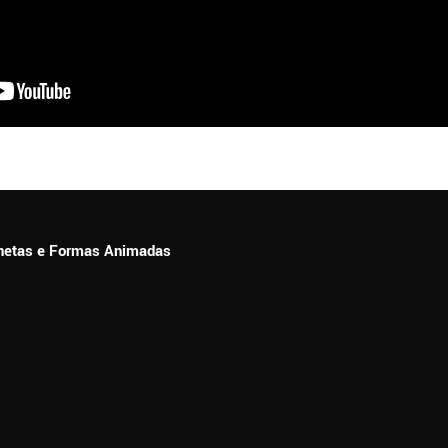
ionetas e Formas Animadas