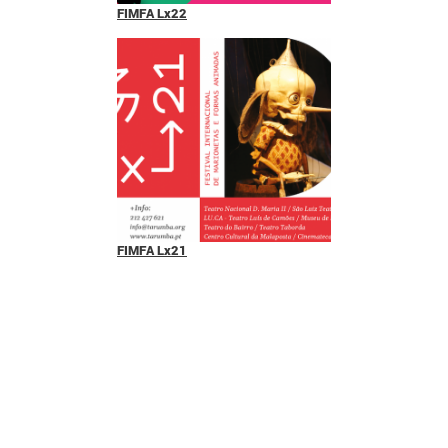
FIMFA Lx22
FIMFA Lx21