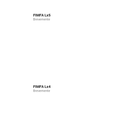
FIMFA Lx5
Brevemente
FIMFA Lx4
Brevemente