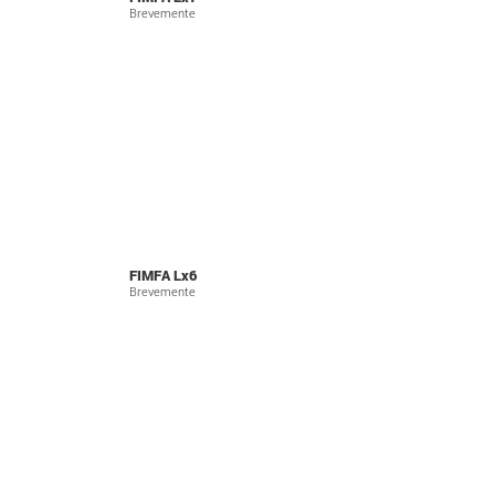
Brevemente
FIMFA Lx6
Brevemente