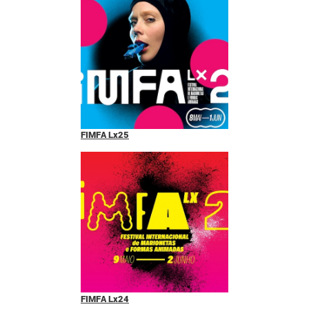
FIMFA Lx25
FIMFA Lx24