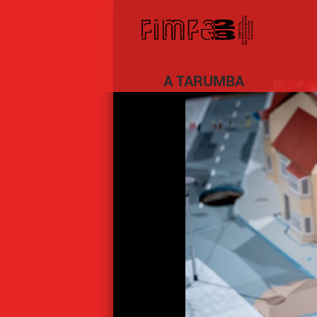
A TARUMBA