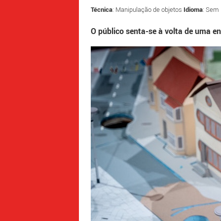
Técnica
: Manipulação de objetos
Idioma
: Sem
O público senta-se à volta de uma 