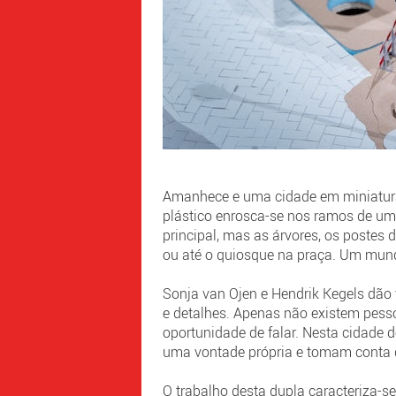
Amanhece e uma cidade em miniatura
plástico enrosca-se nos ramos de um
principal, mas as árvores, os postes
ou até o quiosque na praça. Um mund
Sonja van Ojen e Hendrik Kegels dão
e detalhes. Apenas não existem pess
oportunidade de falar. Nesta cidade
uma vontade própria e tomam conta 
O trabalho desta dupla caracteriza-se