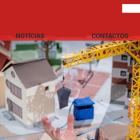
NOTÍCIAS
CONTACTOS