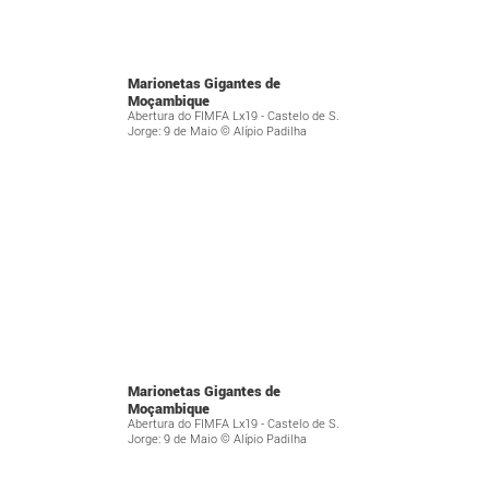
Marionetas Gigantes de
Moçambique
Abertura do FIMFA Lx19 - Castelo de S.
Jorge: 9 de Maio © Alípio Padilha
Marionetas Gigantes de
Moçambique
Abertura do FIMFA Lx19 - Castelo de S.
Jorge: 9 de Maio © Alípio Padilha