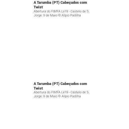
A Tarumba (PT) Cabeçudos com
Twist
Abertura do FIMFA Lx19 - Castelo de S.
Jorge: 9 de Maio © Alípio Padilha
A Tarumba (PT) Cabeçudos com
Twist
Abertura do FIMFA Lx19 - Castelo de S.
Jorge: 9 de Maio © Alípio Padilha