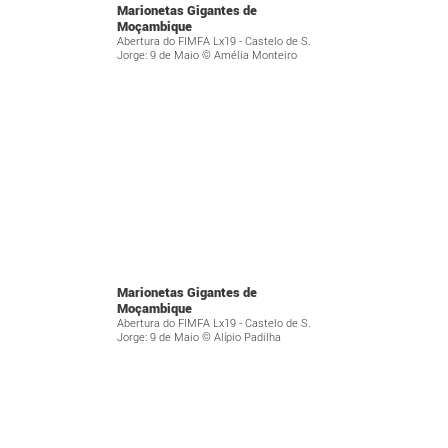
Marionetas Gigantes de
Moçambique
Abertura do FIMFA Lx19 - Castelo de S.
Jorge: 9 de Maio © Amélia Monteiro
Marionetas Gigantes de
Moçambique
Abertura do FIMFA Lx19 - Castelo de S.
Jorge: 9 de Maio © Alípio Padilha