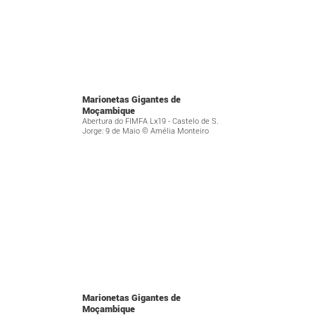
Marionetas Gigantes de
Moçambique
Abertura do FIMFA Lx19 - Castelo de S.
Jorge: 9 de Maio © Amélia Monteiro
Marionetas Gigantes de
Moçambique