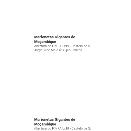
Marionetas Gigantes de
Moçambique
Abertura do FIMFA Lx19 - Castelo de S.
Jorge: 9 de Maio © Alípio Padilha
Marionetas Gigantes de
Moçambique
Abertura do FIMFA Lx19 - Castelo de S.