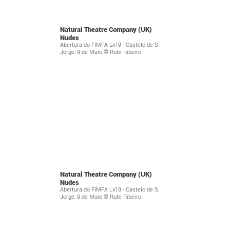
Natural Theatre Company (UK)
Nudes
Abertura do FIMFA Lx19 - Castelo de S.
Jorge: 9 de Maio © Rute Ribeiro
Natural Theatre Company (UK)
Nudes
Abertura do FIMFA Lx19 - Castelo de S.
Jorge: 9 de Maio © Rute Ribeiro