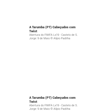
A Tarumba (PT) Cabeçudos com
Twist
Abertura do FIMFA Lx19 - Castelo de S.
Jorge: 9 de Maio © Alípio Padilha
A Tarumba (PT) Cabeçudos com
Twist
Abertura do FIMFA Lx19 - Castelo de S.
Jorge: 9 de Maio © Alípio Padilha