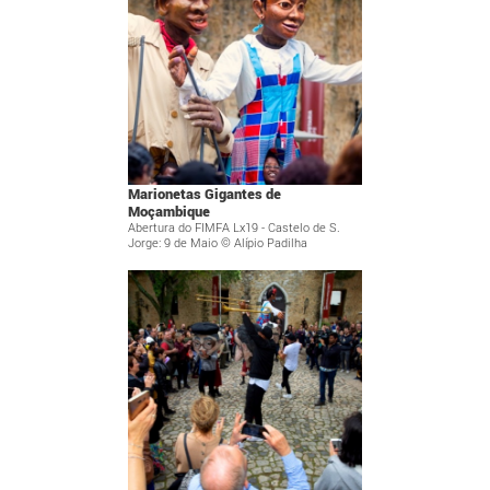
Marionetas Gigantes de
Moçambique
Abertura do FIMFA Lx19 - Castelo de S.
Jorge: 9 de Maio © Alípio Padilha