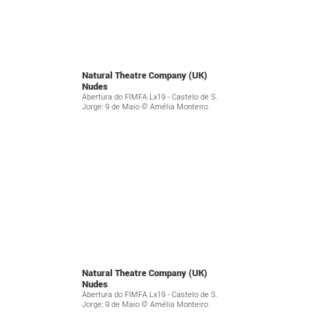
Natural Theatre Company (UK)
Nudes
Abertura do FIMFA Lx19 - Castelo de S.
Jorge: 9 de Maio © Amélia Monteiro
Natural Theatre Company (UK)
Nudes
Abertura do FIMFA Lx19 - Castelo de S.
Jorge: 9 de Maio © Amélia Monteiro