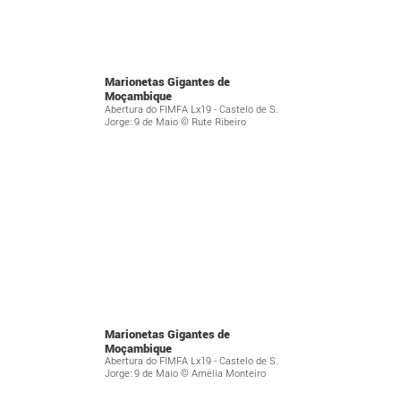
Marionetas Gigantes de
Moçambique
Abertura do FIMFA Lx19 - Castelo de S.
Jorge: 9 de Maio © Rute Ribeiro
Marionetas Gigantes de
Moçambique
Abertura do FIMFA Lx19 - Castelo de S.
Jorge: 9 de Maio © Amélia Monteiro