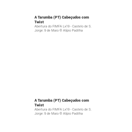
A Tarumba (PT) Cabeçudos com
Twist
Abertura do FIMFA Lx19 - Castelo de S.
Jorge: 9 de Maio © Alípio Padilha
A Tarumba (PT) Cabeçudos com
Twist
Abertura do FIMFA Lx19 - Castelo de S.
Jorge: 9 de Maio © Alípio Padilha