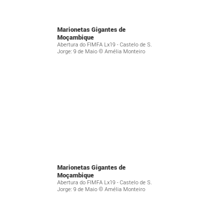
Marionetas Gigantes de
Moçambique
Abertura do FIMFA Lx19 - Castelo de S.
Jorge: 9 de Maio © Amélia Monteiro
Marionetas Gigantes de
Moçambique
Abertura do FIMFA Lx19 - Castelo de S.
Jorge: 9 de Maio © Amélia Monteiro