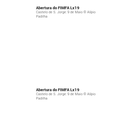
Abertura do FIMFA Lx19
Castelo de S. Jorge: 9 de Maio © Alípio
Padilha
Abertura do FIMFA Lx19
Castelo de S. Jorge: 9 de Maio © Alípio
Padilha