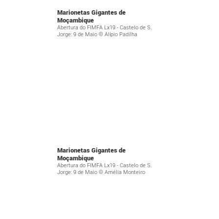
Marionetas Gigantes de
Moçambique
Abertura do FIMFA Lx19 - Castelo de S.
Jorge: 9 de Maio © Alípio Padilha
Marionetas Gigantes de
Moçambique
Abertura do FIMFA Lx19 - Castelo de S.
Jorge: 9 de Maio © Amélia Monteiro