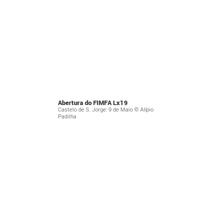
Abertura do FIMFA Lx19
Castelo de S. Jorge: 9 de Maio © Alípio
Padilha