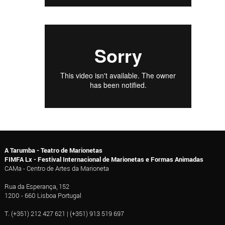
A Tarumba - Teatro de Marionetas
FIMFA Lx - Festival Internacional de Marionetas e Formas Animadas
CAMa - Centro de Artes da Marioneta
Rua da Esperança, 152
1200 - 660 Lisboa Portugal
T. (+351) 212 427 621 | (+351) 913 519 697