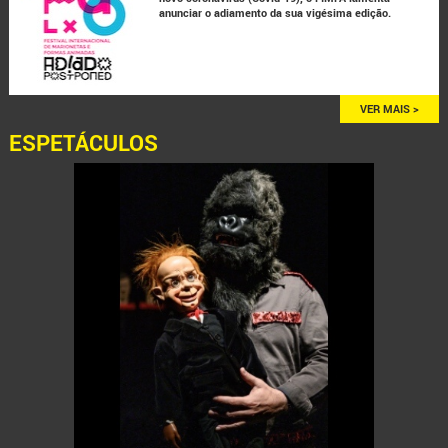
anunciar o adiamento da sua vigésima edição.
VER MAIS >
ESPETÁCULOS