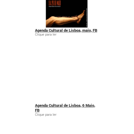
Agenda Cultural de Lisboa, maio, FB
Clique para ler
Agenda Cultural de Lisboa, 6 Maio,
FB
Clique para ler