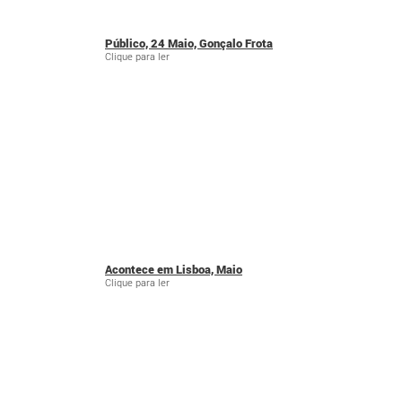
Público, 24 Maio, Gonçalo Frota
Clique para ler
Acontece em Lisboa, Maio
Clique para ler