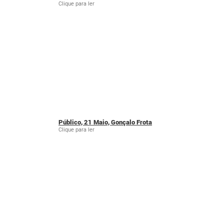
Clique para ler
Público, 21 Maio, Gonçalo Frota
Clique para ler