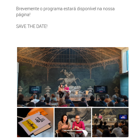
Brevemente o programa estará disponível na nossa
página!
SAVE THE DATE!