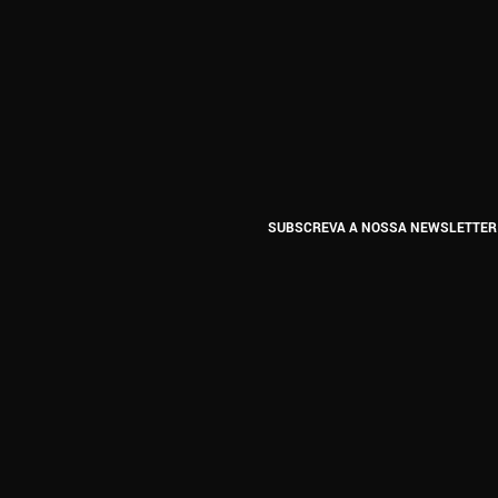
SUBSCREVA A NOSSA NEWSLETTER