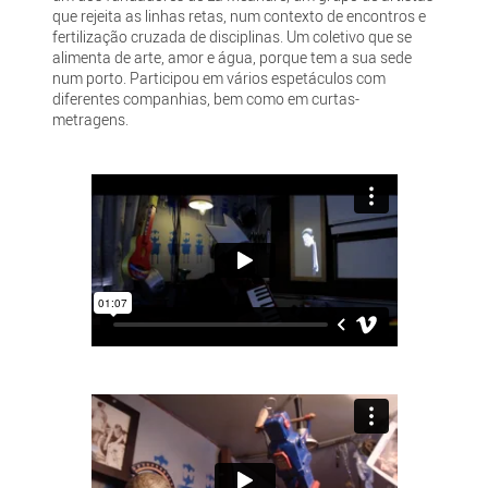
que rejeita as linhas retas, num contexto de encontros e
fertilização cruzada de disciplinas. Um coletivo que se
alimenta de arte, amor e água, porque tem a sua sede
num porto. Participou em vários espetáculos com
diferentes companhias, bem como em curtas-
metragens.