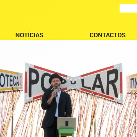
NOTÍCIAS
CONTACTOS