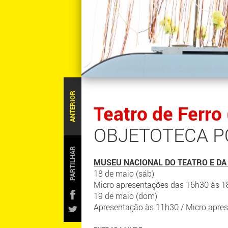
ANTERIOR
Teatro de Ferro
OBJETOTECA P
PARTILHAR
MUSEU NACIONAL DO TEATRO E DA
18 de maio (sáb)
Micro apresentações das 16h30 às 1
19 de maio (dom)
Apresentação às 11h30 / Micro apre