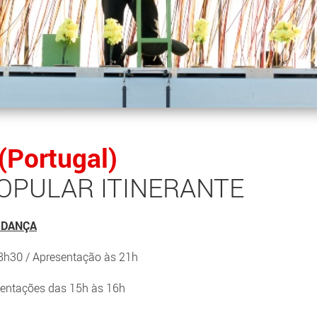
 (Portugal)
OPULAR ITINERANTE
 DANÇA
8h30 / Apresentação às 21h
sentações das 15h às 16h