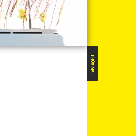
PRÓXIMA