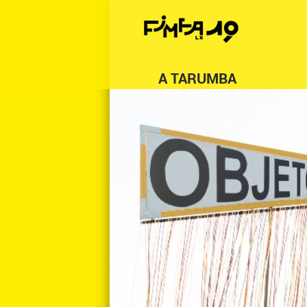
A TARUMBA