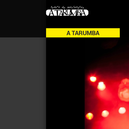
A TARUMBA