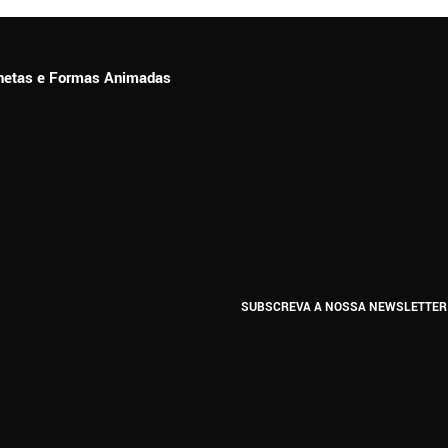
ionetas e Formas Animadas
SUBSCREVA A NOSSA NEWSLETTER