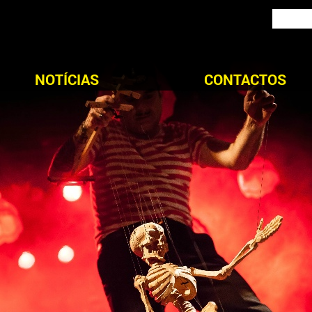
NOTÍCIAS
CONTACTOS