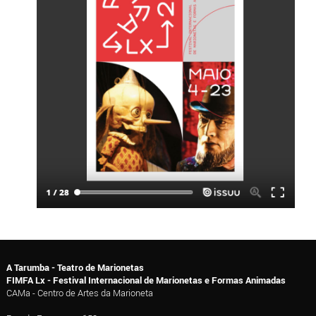
A Tarumba - Teatro de Marionetas
FIMFA Lx - Festival Internacional de Marionetas e Formas Animadas
CAMa - Centro de Artes da Marioneta