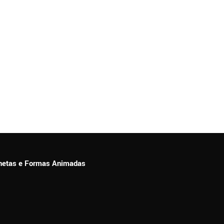
ionetas e Formas Animadas