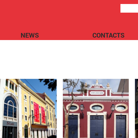
NEWS
CONTACTS