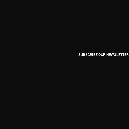
SUBSCRIBE OUR NEWSLETTER