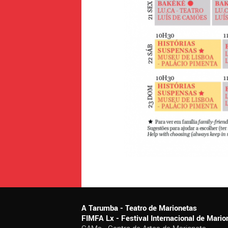
A Tarumba - Teatro de Marionetas
FIMFA Lx - Festival Internacional de Mar