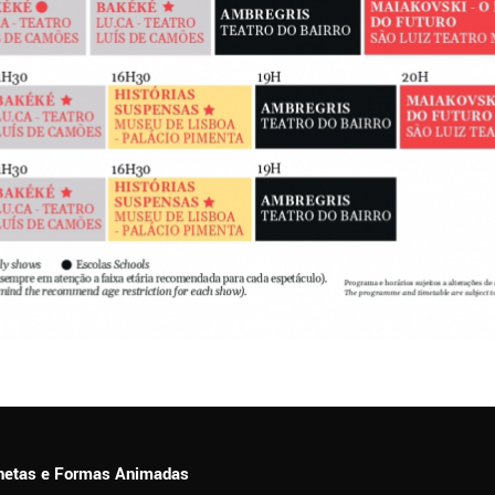
ionetas e Formas Animadas