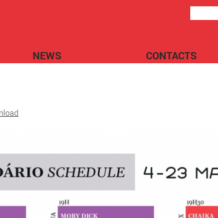
NEWS
CONTACTS
wnload