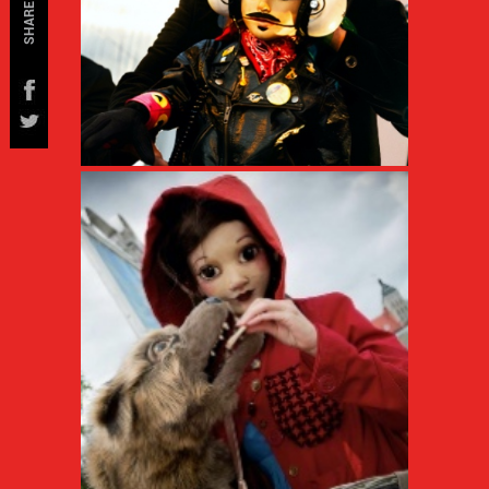
SHARE