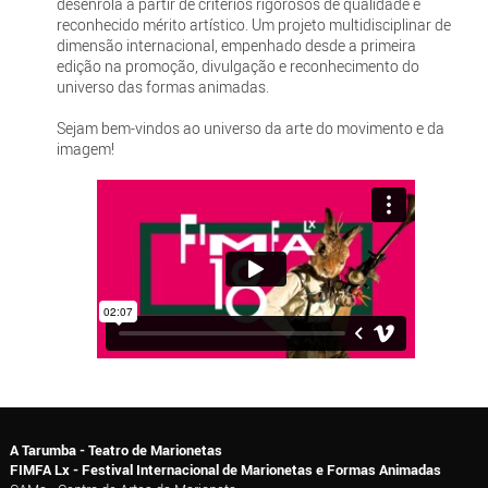
desenrola a partir de critérios rigorosos de qualidade e
reconhecido mérito artístico. Um projeto multidisciplinar de
dimensão internacional, empenhado desde a primeira
edição na promoção, divulgação e reconhecimento do
universo das formas animadas.
Sejam bem-vindos ao universo da arte do movimento e da
imagem!
A Tarumba - Teatro de Marionetas
FIMFA Lx - Festival Internacional de Marionetas e Formas Animadas