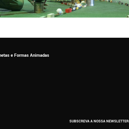
ionetas e Formas Animadas
SUBSCREVA A NOSSA NEWSLETTER