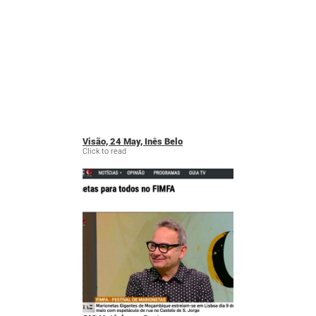
Visão, 24 May, Inês Belo
Click to read