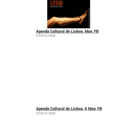
Agenda Cultural de Lisboa, May, FB
Click to read
Agenda Cultural de Lisboa, 6 May, FB
Click to read