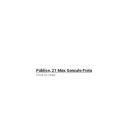
Público, 21 May, Gonçalo Frota
Click to read