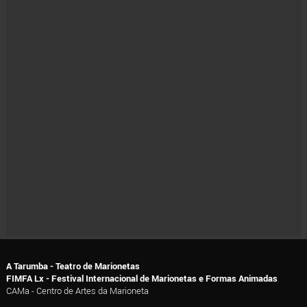
A Tarumba - Teatro de Marionetas
FIMFA Lx - Festival Internacional de Marionetas e Formas Animadas
CAMa - Centro de Artes da Marioneta