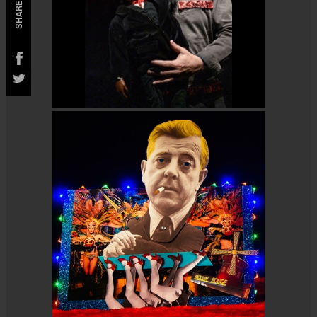
SHARE