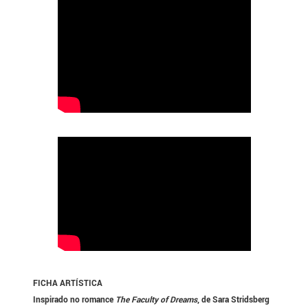
FICHA ARTÍSTICA
Inspirado no romance
The Faculty of Dreams
, de Sara Stridsberg