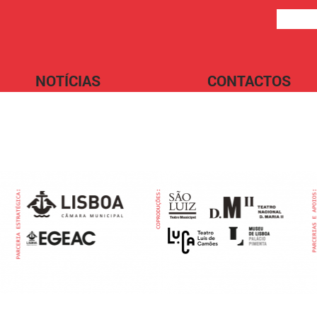
NOTÍCIAS
CONTACTOS