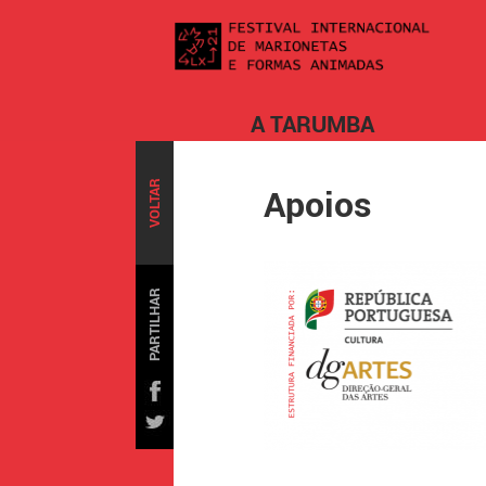
A TARUMBA
VOLTAR
Apoios
PARTILHAR