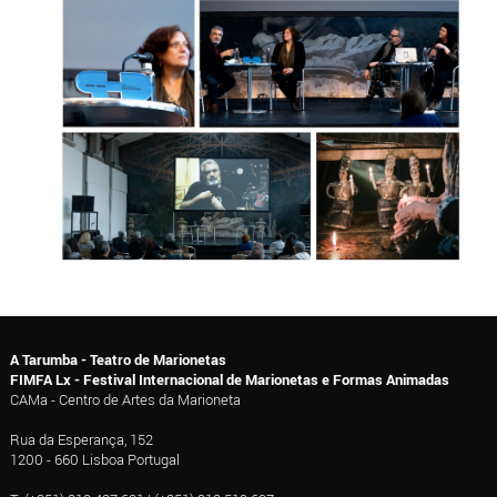
A Tarumba - Teatro de Marionetas
FIMFA Lx - Festival Internacional de Marionetas e Formas Animadas
CAMa - Centro de Artes da Marioneta
Rua da Esperança, 152
1200 - 660 Lisboa Portugal